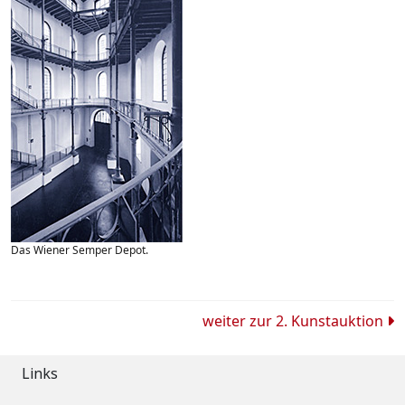
Das Wiener Semper Depot.
Beitrags-
weiter zur
2. Kunstauktion
Navigation
Links