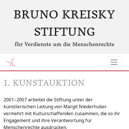
BRUNO KREISKY
STIFTUNG
für Verdienste um die Menschenrechte
1. KUNSTAUKTION
2001–2007 arbeitet die Stiftung unter der
künstlerischen Leitung von Margit Niederhuber
vermehrt mit Kulturschaffenden zusammen, die so ihr
Engagement und ihre Verantwortung für
Menschenrechte ausdrücken.