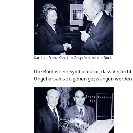
Kardinal Franz König im Gespräch mit Ute Bock.
Ute Bock ist ein Symbol dafür, dass Verfech
Ungehorsams zu gehen gezwungen werden.