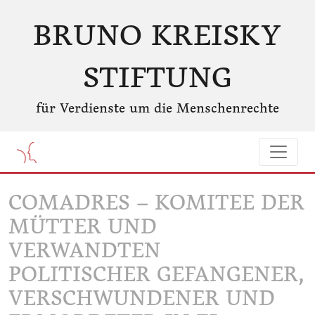
BRUNO KREISKY
STIFTUNG
für Verdienste um die Menschenrechte
COMADRES – KOMITEE DER
MÜTTER UND
VERWANDTEN
POLITISCHER GEFANGENER,
VERSCHWUNDENER UND