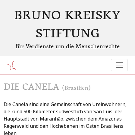
BRUNO KREISKY
STIFTUNG
für Verdienste um die Menschenrechte
DIE CANELA
(Brasilien)
Die Canela sind eine Gemeinschaft von Ureinwohnern,
die rund 500 Kilometer südwestlich von San Luis, der
Hauptstadt von Maranhão, zwischen dem Amazonas
Regenwald und den Hochebenen im Osten Brasiliens
leben.