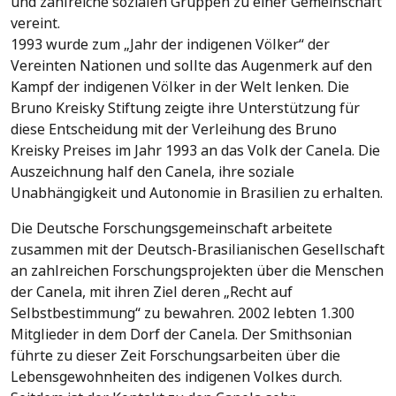
und zahlreiche sozialen Gruppen zu einer Gemeinschaft
vereint.
1993 wurde zum „Jahr der indigenen Völker“ der
Vereinten Nationen und sollte das Augenmerk auf den
Kampf der indigenen Völker in der Welt lenken. Die
Bruno Kreisky Stiftung zeigte ihre Unterstützung für
diese Entscheidung mit der Verleihung des Bruno
Kreisky Preises im Jahr 1993 an das Volk der Canela. Die
Auszeichnung half den Canela, ihre soziale
Unabhängigkeit und Autonomie in Brasilien zu erhalten.
Die Deutsche Forschungsgemeinschaft arbeitete
zusammen mit der Deutsch-Brasilianischen Gesellschaft
an zahlreichen Forschungsprojekten über die Menschen
der Canela, mit ihren Ziel deren „Recht auf
Selbstbestimmung“ zu bewahren. 2002 lebten 1.300
Mitglieder in dem Dorf der Canela. Der Smithsonian
führte zu dieser Zeit Forschungsarbeiten über die
Lebensgewohnheiten des indigenen Volkes durch.